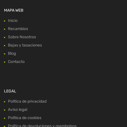
MAPA WEB
Inicio
Recambios
Sobre Nosotros
Bajas y tasaciones
Blog
Contacto
LEGAL
Política de privacidad
Aviso legal
Política de cookies
Política de devoluciones y reembolsos