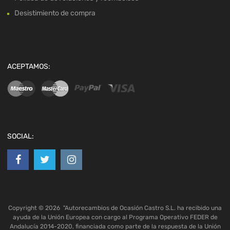
Desistimiento de compra
ACEPTAMOS:
SOCIAL:
Copyright ©
2026
"Autorecambios de Ocasión Castro S.L. ha recibido una
ayuda de la Unión Europea con cargo al Programa Operativo FEDER de
Andalucía 2014-2020, financiada como parte de la respuesta de la Unión