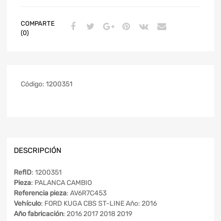
COMPARTE
(0)
Código:
1200351
DESCRIPCIÓN
RefID
: 1200351
Pieza
: PALANCA CAMBIO
Referencia pieza
: AV6R7C453
Vehículo
: FORD KUGA CBS ST-LINE Año: 2016
Año fabricación
: 2016 2017 2018 2019