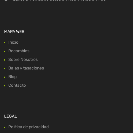
MAPA WEB
Inicio
Recambios
Sobre Nosotros
Bajas y tasaciones
Blog
Contacto
LEGAL
Política de privacidad