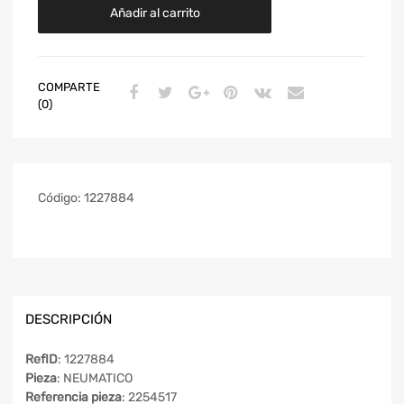
Añadir al carrito
COMPARTE
(0)
Código:
1227884
DESCRIPCIÓN
RefID
: 1227884
Pieza
: NEUMATICO
Referencia pieza
: 2254517