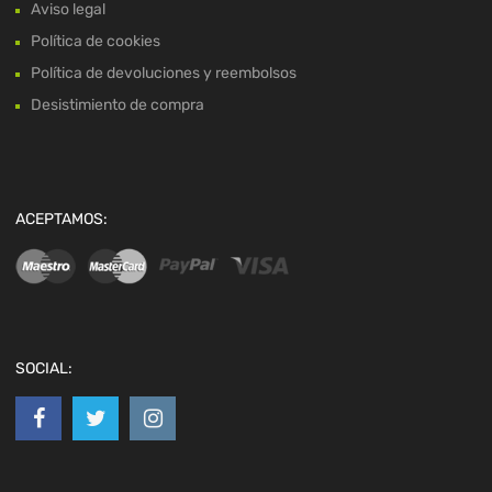
Aviso legal
Política de cookies
Política de devoluciones y reembolsos
Desistimiento de compra
ACEPTAMOS:
SOCIAL: