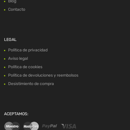
Blog
Contacto
LEGAL
Política de privacidad
Aviso legal
Política de cookies
Política de devoluciones y reembolsos
Desistimiento de compra
ACEPTAMOS: