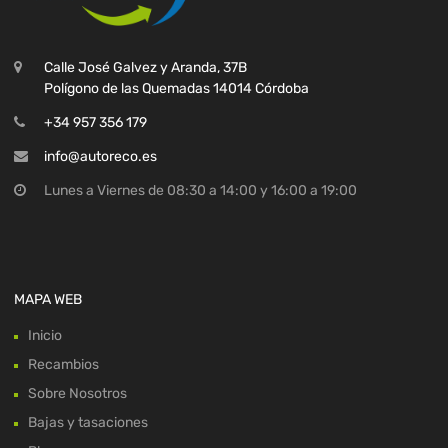
Calle José Galvez y Aranda, 37B
Polígono de las Quemadas 14014 Córdoba
+34 957 356 179
info@autoreco.es
Lunes a Viernes de 08:30 a 14:00 y 16:00 a 19:00
MAPA WEB
Inicio
Recambios
Sobre Nosotros
Bajas y tasaciones