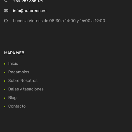
+34 957 356 179
info@autoreco.es
Lunes a Viernes de 08:30 a 14:00 y 16:00 a 19:00
MAPA WEB
Inicio
Recambios
Sobre Nosotros
Bajas y tasaciones
Blog
Contacto