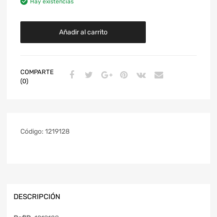
Hay existencias
Añadir al carrito
COMPARTE
(0)
Código:
1219128
DESCRIPCIÓN