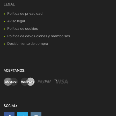
LEGAL
Política de privacidad
Aviso legal
Política de cookies
Política de devoluciones y reembolsos
Desistimiento de compra
ACEPTAMOS:
SOCIAL: