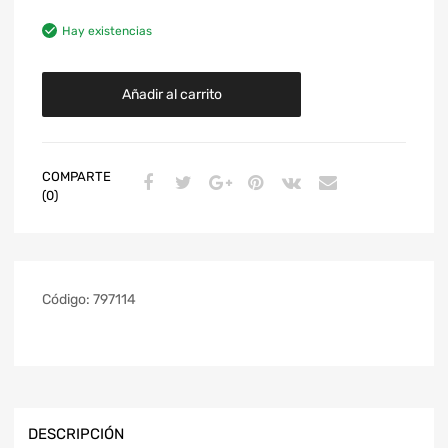
Hay existencias
Añadir al carrito
COMPARTE
(0)
Código:
797114
DESCRIPCIÓN