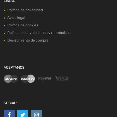
LEGAL
Política de privacidad
Aviso legal
Política de cookies
Política de devoluciones y reembolsos
Desistimiento de compra
ACEPTAMOS:
SOCIAL: