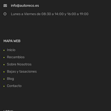
info@autoreco.es
Lunes a Viernes de 08:30 a 14:00 y 16:00 a 19:00
MAPA WEB
Inicio
Recambios
Sobre Nosotros
Bajas y tasaciones
Blog
Contacto