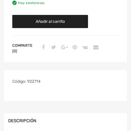
Hay existencias
Añadir al carrito
COMPARTE
(0)
Código:
922714
DESCRIPCIÓN