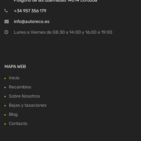
Polígono de las Quemadas 14014 Córdoba
+34 957 356 179
info@autoreco.es
Lunes a Viernes de 08:30 a 14:00 y 16:00 a 19:00
MAPA WEB
Inicio
Recambios
Sobre Nosotros
Bajas y tasaciones
Blog
Contacto