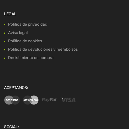
LEGAL
Política de privacidad
Aviso legal
Política de cookies
Política de devoluciones y reembolsos
Desistimiento de compra
ACEPTAMOS:
SOCIAL: