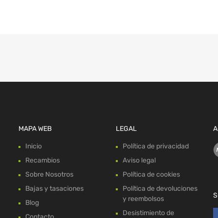
MAPA WEB
LEGAL
A
Inicio
Política de privacidad
Recambios
Aviso legal
Sobre Nosotros
Política de cookies
Bajas y tasaciones
Política de devoluciones
S
y reembolsos
Blog
Desistimiento de
Contacto