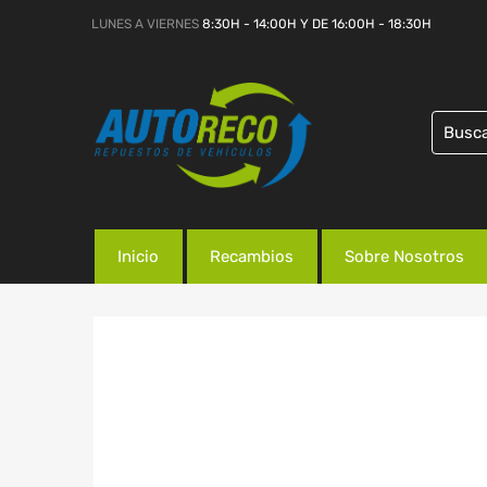
LUNES A VIERNES
8:30H - 14:00H Y DE 16:00H - 18:30H
Inicio
Recambios
Sobre Nosotros