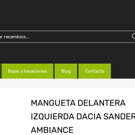
Bajas y tasaciones
Blog
Contacto
MANGUETA DELANTERA
IZQUIERDA DACIA SANDE
AMBIANCE