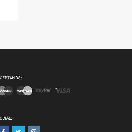
CEPTAMOS:
OCIAL: