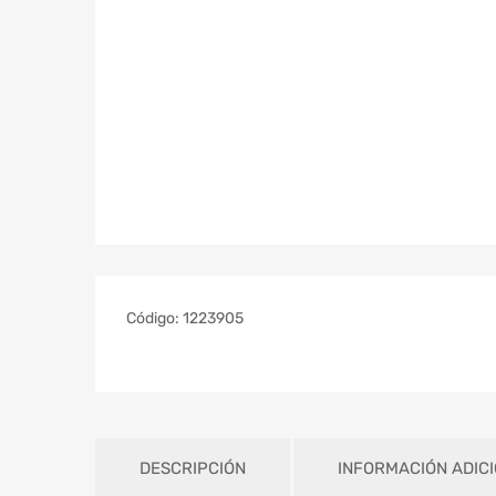
Código:
1223905
DESCRIPCIÓN
INFORMACIÓN ADIC