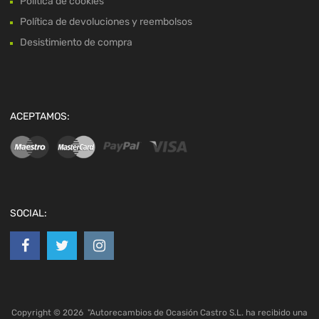
Política de cookies
Política de devoluciones y reembolsos
Desistimiento de compra
ACEPTAMOS:
SOCIAL:
Copyright ©
2026
"Autorecambios de Ocasión Castro S.L. ha recibido una