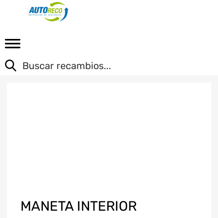
MANETA INTERIOR