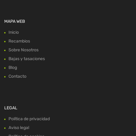
MAPA WEB
Inicio
Recambios
Sobre Nosotros
Bajas y tasaciones
Blog
Contacto
LEGAL
Política de privacidad
Aviso legal