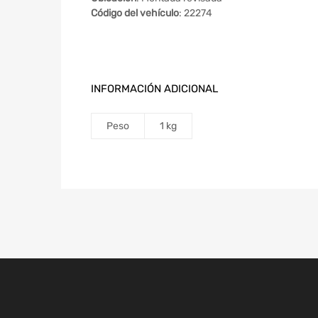
Código del vehículo
: 22274
INFORMACIÓN ADICIONAL
Peso
1 kg