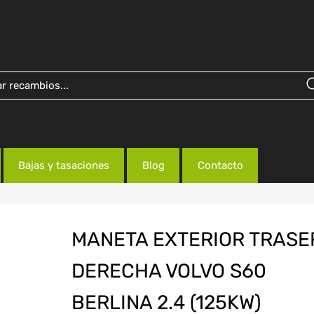
Bajas y tasaciones
Blog
Contacto
MANETA EXTERIOR TRASE
DERECHA VOLVO S60
BERLINA 2.4 (125KW)