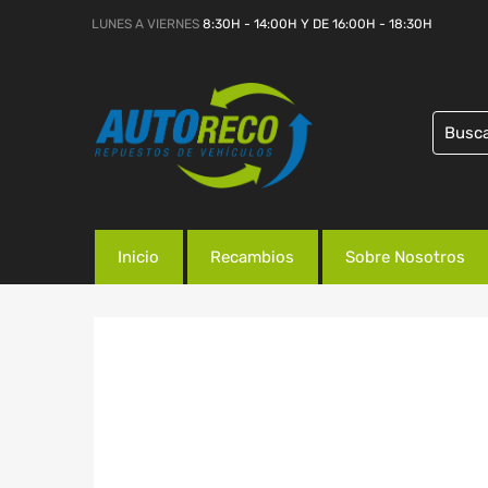
LUNES A VIERNES
8:30H - 14:00H Y DE 16:00H - 18:30H
Inicio
Recambios
Sobre Nosotros