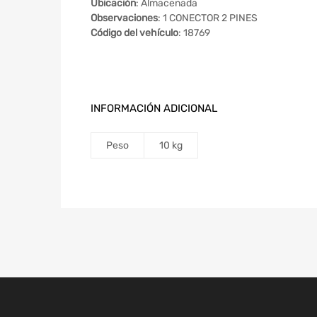
Ubicación
: Almacenada
Observaciones
: 1 CONECTOR 2 PINES
Código del vehículo
: 18769
INFORMACIÓN ADICIONAL
Peso
10 kg