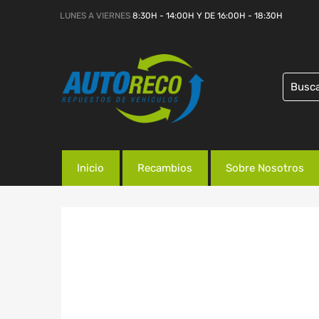
LUNES A VIERNES
8:30H - 14:00H Y DE 16:00H - 18:30H
Inicio
Recambios
Sobre Nosotros