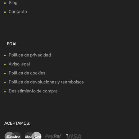
Blog
Contacto
LEGAL
Política de privacidad
Aviso legal
Política de cookies
Política de devoluciones y reembolsos
Desistimiento de compra
ACEPTAMOS: