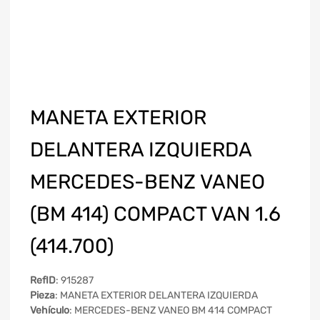
MANETA EXTERIOR
DELANTERA IZQUIERDA
MERCEDES-BENZ VANEO
(BM 414) COMPACT VAN 1.6
(414.700)
RefID
: 915287
Pieza
: MANETA EXTERIOR DELANTERA IZQUIERDA
Vehículo
: MERCEDES-BENZ VANEO BM 414 COMPACT