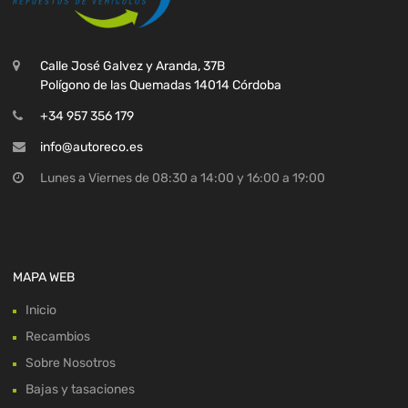
Calle José Galvez y Aranda, 37B
Polígono de las Quemadas 14014 Córdoba
+34 957 356 179
info@autoreco.es
Lunes a Viernes de 08:30 a 14:00 y 16:00 a 19:00
MAPA WEB
Inicio
Recambios
Sobre Nosotros
Bajas y tasaciones