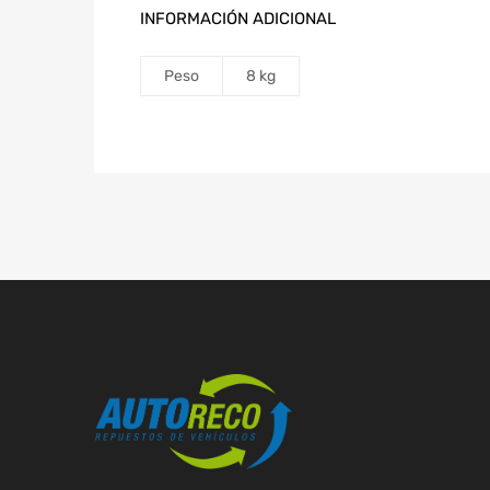
INFORMACIÓN ADICIONAL
Peso
8 kg