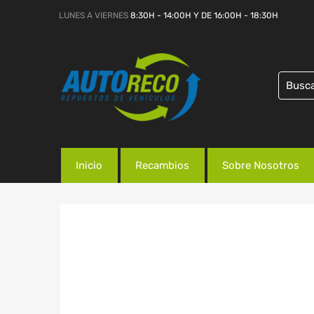
LUNES A VIERNES
8:30H - 14:00H Y DE 16:00H - 18:30H
Inicio
Recambios
Sobre Nosotros