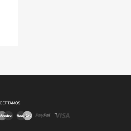
CEPTAMOS: