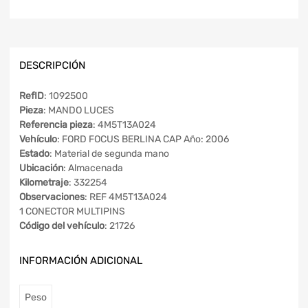
DESCRIPCIÓN
RefID
: 1092500
Pieza
: MANDO LUCES
Referencia pieza
: 4M5T13A024
Vehículo
: FORD FOCUS BERLINA CAP Año: 2006
Estado
: Material de segunda mano
Ubicación
: Almacenada
Kilometraje
: 332254
Observaciones
: REF 4M5T13A024
1 CONECTOR MULTIPINS
Código del vehículo
: 21726
INFORMACIÓN ADICIONAL
Peso