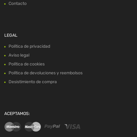
Contacto
LEGAL
Política de privacidad
Aviso legal
Política de cookies
Política de devoluciones y reembolsos
Desistimiento de compra
ACEPTAMOS: