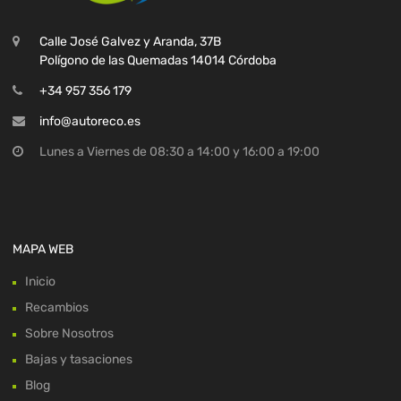
Calle José Galvez y Aranda, 37B
Polígono de las Quemadas 14014 Córdoba
+34 957 356 179
info@autoreco.es
Lunes a Viernes de 08:30 a 14:00 y 16:00 a 19:00
MAPA WEB
Inicio
Recambios
Sobre Nosotros
Bajas y tasaciones
Blog