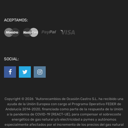
ACEPTAMOS:
SOCIAL:
Copyright ©
2026
"Autorecambios de Ocasión Castro S.L. ha recibido una
ayuda de la Unión Europea con cargo al Programa Operativo FEDER de
Andalucía 2014-2020, financiada como parte de la respuesta de la Unión
a la pandemia de COVID-19 (REACT-UE), para compensar el sobrecoste
energético de gas natural y/o electricidad a pymes y autónomos
especialmente afectados por el incremento de los precios del gas natural