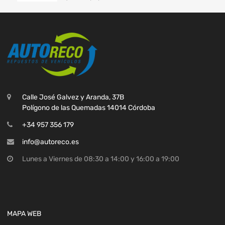
Calle José Galvez y Aranda, 37B
Polígono de las Quemadas 14014 Córdoba
+34 957 356 179
info@autoreco.es
Lunes a Viernes de 08:30 a 14:00 y 16:00 a 19:00
MAPA WEB