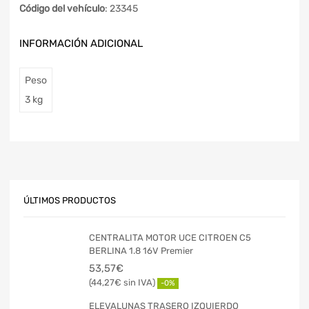
Código del vehículo
: 23345
INFORMACIÓN ADICIONAL
Peso
3 kg
ÚLTIMOS PRODUCTOS
CENTRALITA MOTOR UCE CITROEN C5
BERLINA 1.8 16V Premier
53,57
€
44,27
€
-0%
ELEVALUNAS TRASERO IZQUIERDO