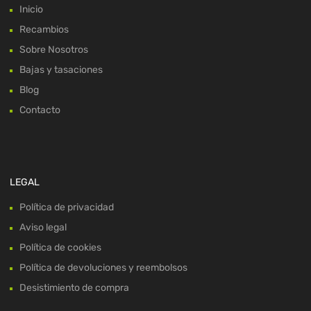
Inicio
Recambios
Sobre Nosotros
Bajas y tasaciones
Blog
Contacto
LEGAL
Política de privacidad
Aviso legal
Política de cookies
Política de devoluciones y reembolsos
Desistimiento de compra