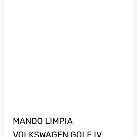
MANDO LIMPIA
VOLKSWAGEN GOLF IV