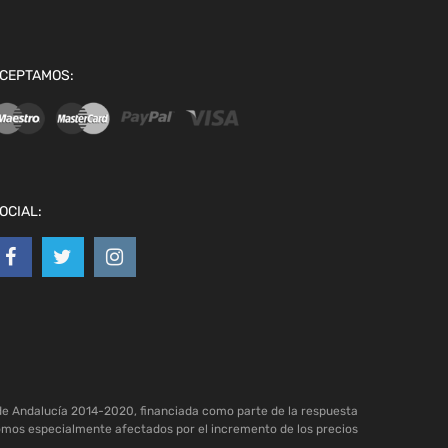
CEPTAMOS:
OCIAL:
de Andalucía 2014-2020, financiada como parte de la respuesta
omos especialmente afectados por el incremento de los precios