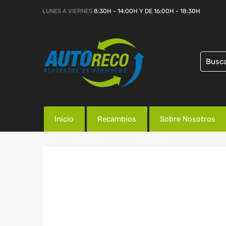
LUNES A VIERNES
8:30H - 14:00H Y DE 16:00H - 18:30H
Inicio
Recambios
Sobre Nosotros