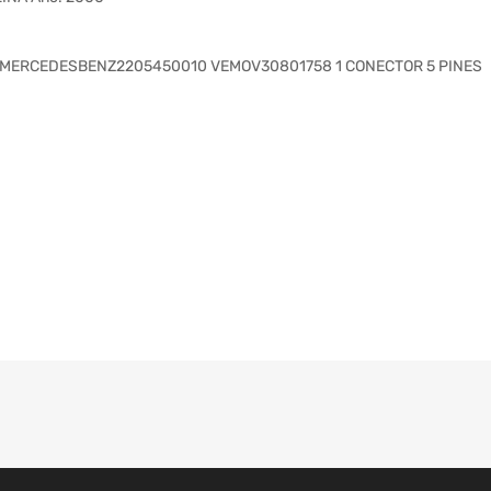
 MERCEDESBENZ2205450010 VEMOV30801758 1 CONECTOR 5 PINES