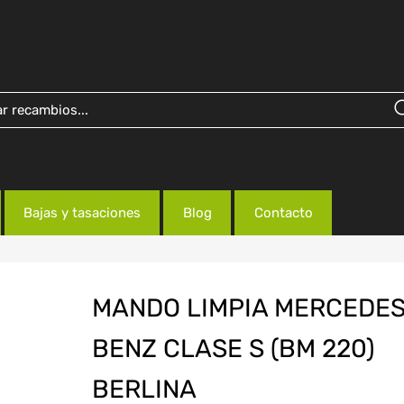
Bajas y tasaciones
Blog
Contacto
MANDO LIMPIA MERCEDES
BENZ CLASE S (BM 220)
BERLINA