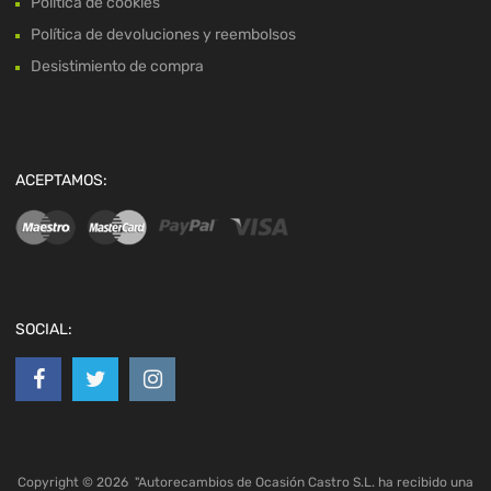
Política de cookies
Política de devoluciones y reembolsos
Desistimiento de compra
ACEPTAMOS:
SOCIAL:
Copyright ©
2026
"Autorecambios de Ocasión Castro S.L. ha recibido una