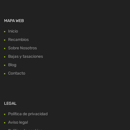
MAPA WEB
Inicio
Recambios
Sobre Nosotros
Bajas y tasaciones
Blog
Contacto
LEGAL
Política de privacidad
Aviso legal