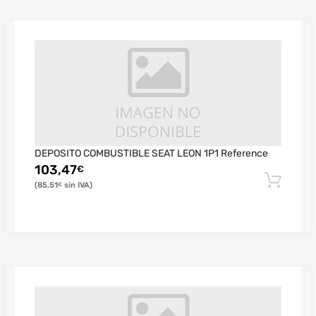
DEPOSITO COMBUSTIBLE SEAT LEON 1P1 Reference
103,47
€
85,51
€