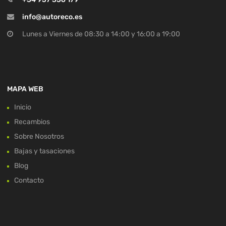
info@autoreco.es
Lunes a Viernes de 08:30 a 14:00 y 16:00 a 19:00
MAPA WEB
Inicio
Recambios
Sobre Nosotros
Bajas y tasaciones
Blog
Contacto