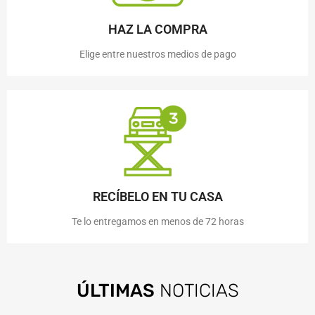
HAZ LA COMPRA
Elige entre nuestros medios de pago
RECÍBELO EN TU CASA
Te lo entregamos en menos de 72 horas
ÚLTIMAS
NOTICIAS