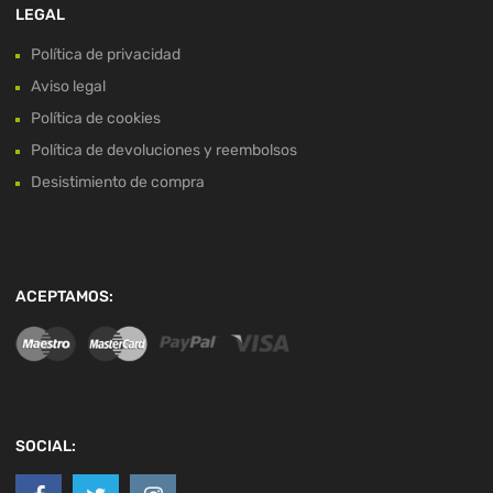
LEGAL
Política de privacidad
Aviso legal
Política de cookies
Política de devoluciones y reembolsos
Desistimiento de compra
ACEPTAMOS:
SOCIAL: