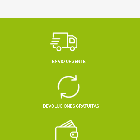
ENVÍO URGENTE
DEVOLUCIONES GRATUITAS