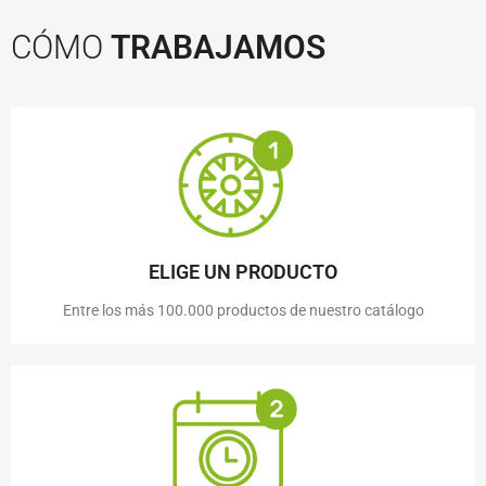
CÓMO
TRABAJAMOS
ELIGE UN PRODUCTO
Entre los más 100.000 productos de nuestro catálogo