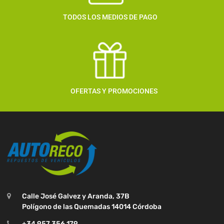
TODOS LOS MEDIOS DE PAGO
OFERTAS Y PROMOCIONES
Calle José Galvez y Aranda, 37B
Polígono de las Quemadas 14014 Córdoba
+34 957 356 179