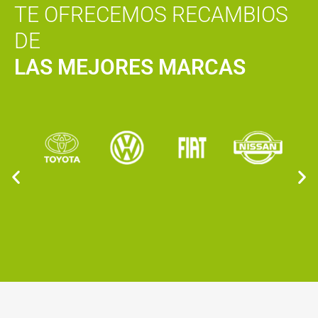
TE OFRECEMOS RECAMBIOS
DE
LAS MEJORES MARCAS