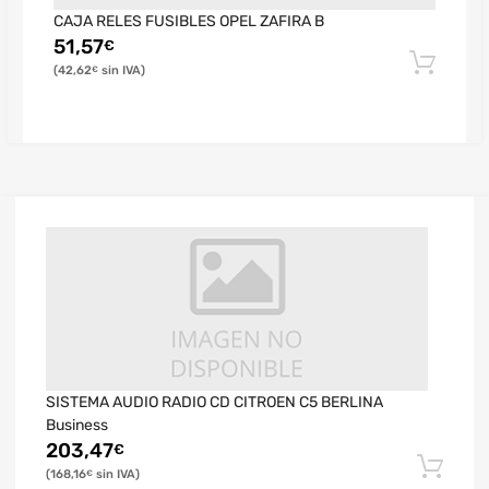
CAJA RELES FUSIBLES OPEL ZAFIRA B
51,57
€
42,62
€
SISTEMA AUDIO RADIO CD CITROEN C5 BERLINA
Business
203,47
€
168,16
€