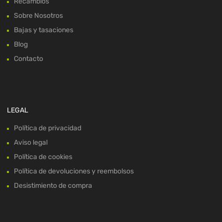
Recambios
Sobre Nosotros
Bajas y tasaciones
Blog
Contacto
LEGAL
Política de privacidad
Aviso legal
Política de cookies
Política de devoluciones y reembolsos
Desistimiento de compra