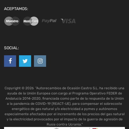
ACEPTAMOS:
SOCIAL:
Copyright ©
2026
"Autorecambios de Ocasión Castro S.L. ha recibido una
ayuda de la Unión Europea con cargo al Programa Operativo FEDER de
Andalucía 2014-2020, financiada como parte de la respuesta de la Unión
a la pandemia de COVID-19 (REACT-UE), para compensar el sobrecoste
energético de gas natural y/o electricidad a pymes y autónomos
especialmente afectados por el incremento de los precios del gas natural
y la electricidad provocados por el impacto de la guerra de agresión de
Rusia contra Ucrania."