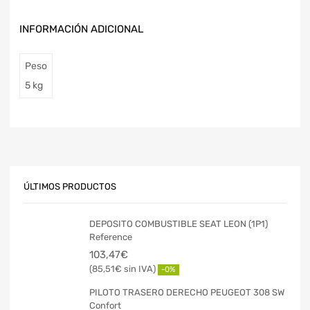
INFORMACIÓN ADICIONAL
Peso
5 kg
ÚLTIMOS PRODUCTOS
DEPOSITO COMBUSTIBLE SEAT LEON (1P1)
Reference
103,47
€
85,51
€
-0%
PILOTO TRASERO DERECHO PEUGEOT 308 SW
Confort