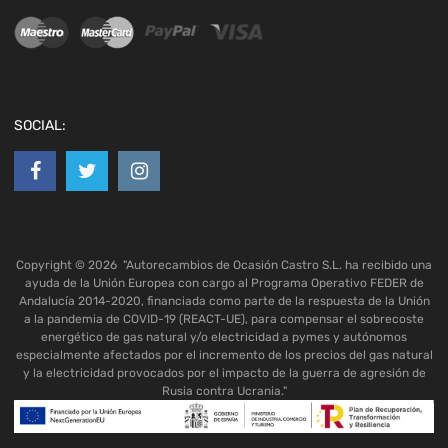
SOCIAL:
Copyright ©
2026
"Autorecambios de Ocasión Castro S.L. ha recibido una
ayuda de la Unión Europea con cargo al Programa Operativo FEDER de
Andalucía 2014-2020, financiada como parte de la respuesta de la Unión
a la pandemia de COVID-19 (REACT-UE), para compensar el sobrecoste
energético de gas natural y/o electricidad a pymes y autónomos
especialmente afectados por el incremento de los precios del gas natural
y la electricidad provocados por el impacto de la guerra de agresión de
Rusia contra Ucrania."