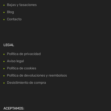
Bajas y tasaciones
Blog
Contacto
LEGAL
Política de privacidad
Aviso legal
Política de cookies
Política de devoluciones y reembolsos
Desistimiento de compra
ACEPTAMOS: