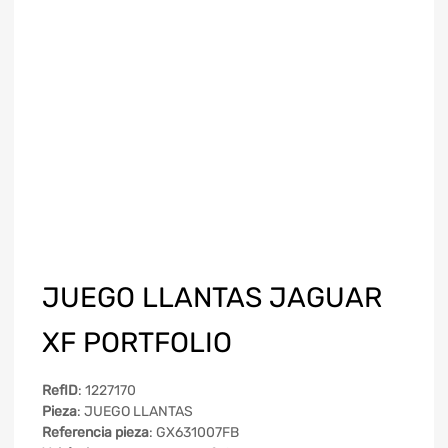
JUEGO LLANTAS JAGUAR
XF PORTFOLIO
RefID
: 1227170
Pieza
: JUEGO LLANTAS
Referencia pieza
: GX631007FB