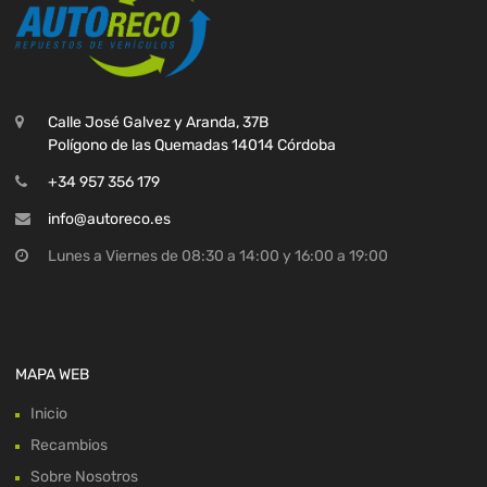
Calle José Galvez y Aranda, 37B
Polígono de las Quemadas 14014 Córdoba
+34 957 356 179
info@autoreco.es
Lunes a Viernes de 08:30 a 14:00 y 16:00 a 19:00
MAPA WEB
Inicio
Recambios
Sobre Nosotros