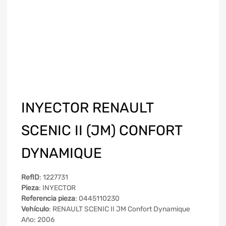
INYECTOR RENAULT
SCENIC II (JM) CONFORT
DYNAMIQUE
RefID
: 1227731
Pieza
: INYECTOR
Referencia pieza
: 0445110230
Vehículo
: RENAULT SCENIC II JM Confort Dynamique
Año: 2006