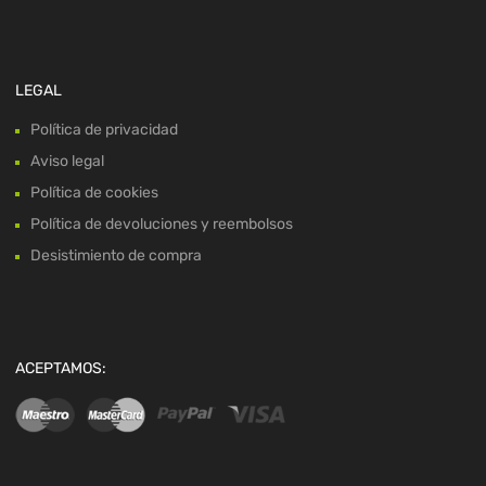
LEGAL
Política de privacidad
Aviso legal
Política de cookies
Política de devoluciones y reembolsos
Desistimiento de compra
ACEPTAMOS: