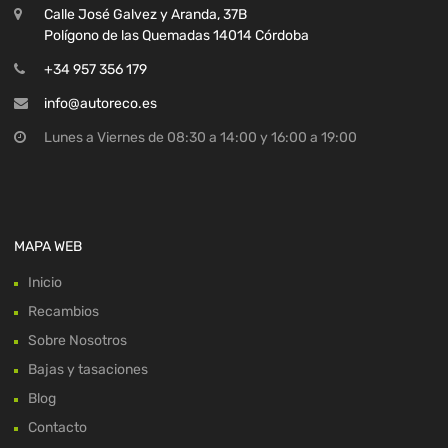
Calle José Galvez y Aranda, 37B
Polígono de las Quemadas 14014 Córdoba
+34 957 356 179
info@autoreco.es
Lunes a Viernes de 08:30 a 14:00 y 16:00 a 19:00
MAPA WEB
Inicio
Recambios
Sobre Nosotros
Bajas y tasaciones
Blog
Contacto