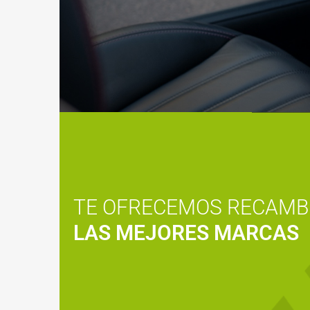
TE OFRECEMOS RECAMB
LAS MEJORES MARCAS