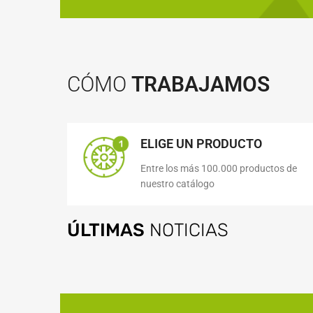
CÓMO
TRABAJAMOS
ELIGE UN PRODUCTO
Entre los más 100.000 productos de
nuestro catálogo
ÚLTIMAS
NOTICIAS