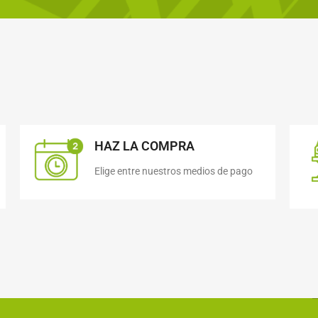
HAZ LA COMPRA
Elige entre nuestros medios de pago