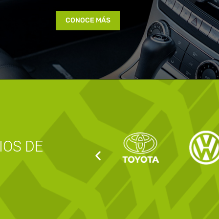
CONOCE MÁS
IOS DE