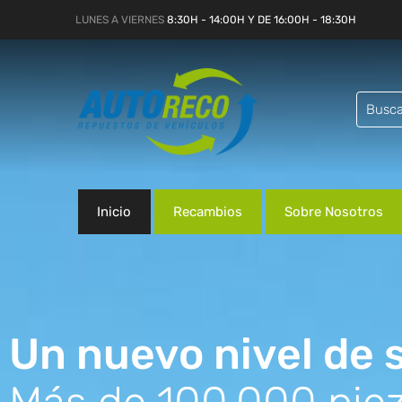
LUNES A VIERNES
8:30H - 14:00H Y DE 16:00H - 18:30H
Inicio
Recambios
Sobre Nosotros
Un nuevo nivel de s