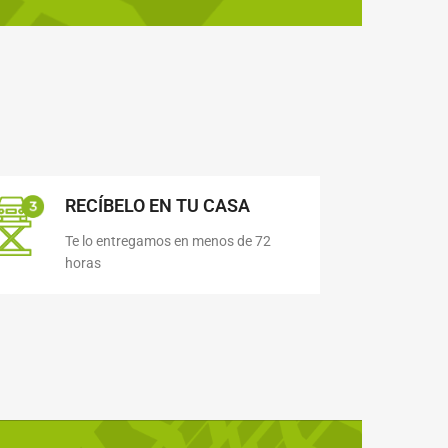
RECÍBELO EN TU CASA
Te lo entregamos en menos de 72
horas