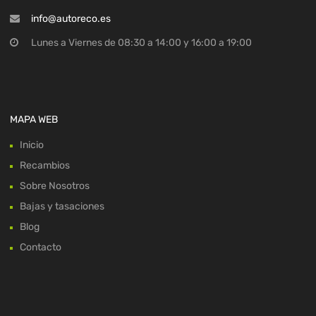
info@autoreco.es
Lunes a Viernes de 08:30 a 14:00 y 16:00 a 19:00
MAPA WEB
Inicio
Recambios
Sobre Nosotros
Bajas y tasaciones
Blog
Contacto