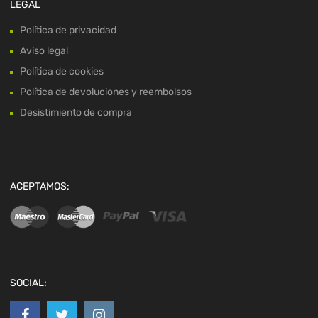
LEGAL
Política de privacidad
Aviso legal
Política de cookies
Política de devoluciones y reembolsos
Desistimiento de compra
ACEPTAMOS:
SOCIAL: