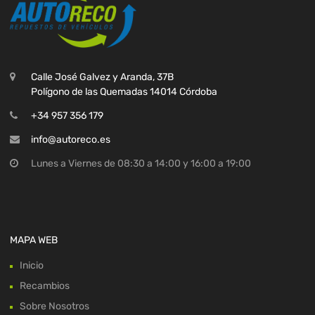
Calle José Galvez y Aranda, 37B
Polígono de las Quemadas 14014 Córdoba
+34 957 356 179
info@autoreco.es
Lunes a Viernes de 08:30 a 14:00 y 16:00 a 19:00
MAPA WEB
Inicio
Recambios
Sobre Nosotros