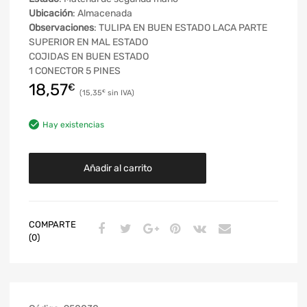
Ubicación
: Almacenada
Observaciones
: TULIPA EN BUEN ESTADO LACA PARTE
SUPERIOR EN MAL ESTADO
COJIDAS EN BUEN ESTADO
1 CONECTOR 5 PINES
18,57
€
15,35
€
Hay existencias
Añadir al carrito
COMPARTE
(0)