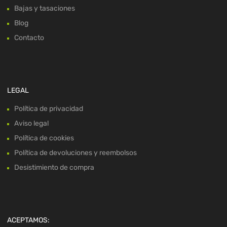
Bajas y tasaciones
Blog
Contacto
LEGAL
Política de privacidad
Aviso legal
Política de cookies
Política de devoluciones y reembolsos
Desistimiento de compra
ACEPTAMOS: