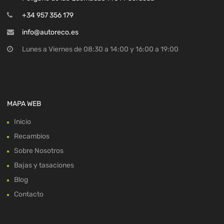
+34 957 356 179
info@autoreco.es
Lunes a Viernes de 08:30 a 14:00 y 16:00 a 19:00
MAPA WEB
Inicio
Recambios
Sobre Nosotros
Bajas y tasaciones
Blog
Contacto