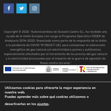
Copyright ©
2026
"Autorecambios de Ocasión Castro S.L. ha recibido una
ayuda de la Unión Europea con cargo al Programa Operativo FEDER de
Andalucía 2014-2020, financiada como parte de la respuesta de la Unión
a la pandemia de COVID-19 (REACT-UE), para compensar el sobrecoste
energético de gas natural y/o electricidad a pymes y autónomos
especialmente afectados por el incremento de los precios del gas natural
y la electricidad provocados por el impacto de la guerra de agresión de
Rusia contra Ucrania."
Utilizamos cookies para ofrecerte la mejor experiencia en
nuestra web.
Puedes aprender más sobre qué cookies utilizamos o
desactivarlas en los
ajustes
.