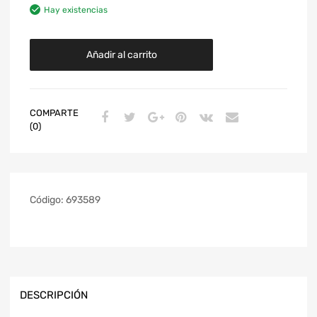
Hay existencias
Añadir al carrito
COMPARTE
(0)
Código:
693589
DESCRIPCIÓN