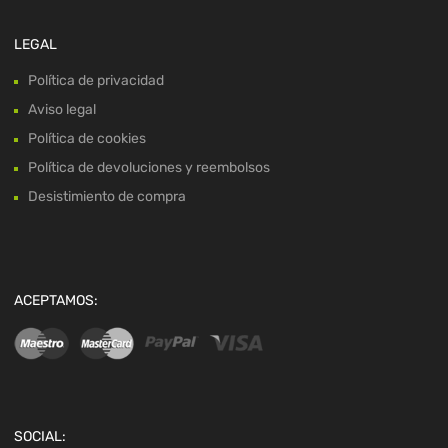
LEGAL
Política de privacidad
Aviso legal
Política de cookies
Política de devoluciones y reembolsos
Desistimiento de compra
ACEPTAMOS:
SOCIAL: