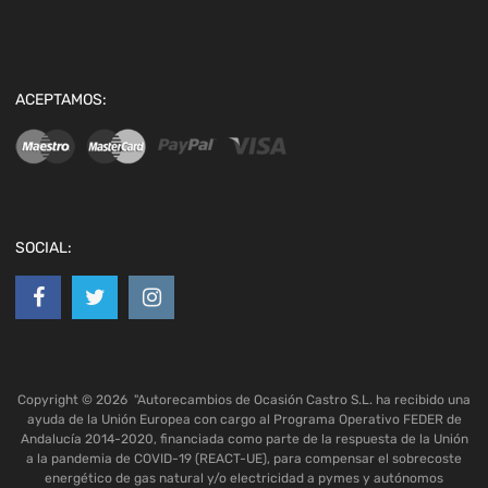
ACEPTAMOS:
SOCIAL:
Copyright ©
2026
"Autorecambios de Ocasión Castro S.L. ha recibido una
ayuda de la Unión Europea con cargo al Programa Operativo FEDER de
Andalucía 2014-2020, financiada como parte de la respuesta de la Unión
a la pandemia de COVID-19 (REACT-UE), para compensar el sobrecoste
energético de gas natural y/o electricidad a pymes y autónomos