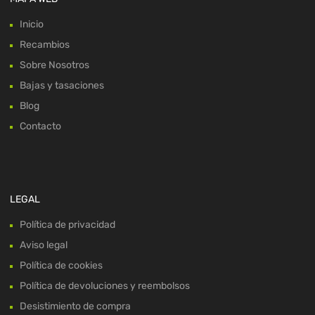
Inicio
Recambios
Sobre Nosotros
Bajas y tasaciones
Blog
Contacto
LEGAL
Política de privacidad
Aviso legal
Política de cookies
Política de devoluciones y reembolsos
Desistimiento de compra