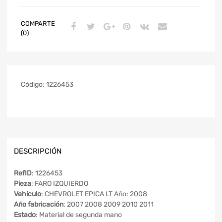
COMPARTE
(0)
Código:
1226453
DESCRIPCIÓN
RefID
: 1226453
Pieza
: FARO IZQUIERDO
Vehículo
: CHEVROLET EPICA LT Año: 2008
Año fabricación
: 2007 2008 2009 2010 2011
Estado
: Material de segunda mano