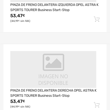
PINZA DE FRENO DELANTERA IZQUIERDA OPEL ASTRA K
SPORTS TOURER Business Start-Stop
53,47
€
44,19
€
PINZA DE FRENO DELANTERA DERECHA OPEL ASTRA K
SPORTS TOURER Business Start-Stop
53,47
€
44,19
€