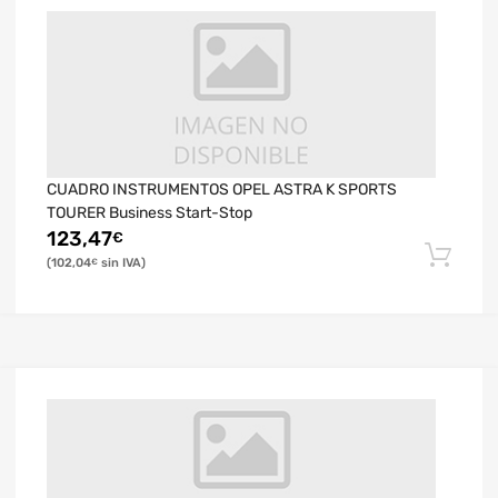
CUADRO INSTRUMENTOS OPEL ASTRA K SPORTS
TOURER Business Start-Stop
123,47
€
102,04
€