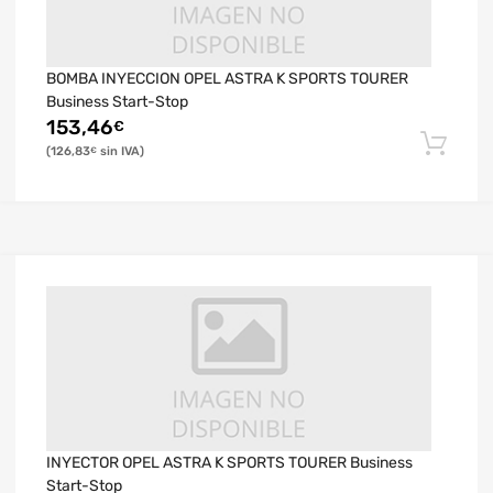
BOMBA INYECCION OPEL ASTRA K SPORTS TOURER
Business Start-Stop
153,46
€
126,83
€
INYECTOR OPEL ASTRA K SPORTS TOURER Business
Start-Stop