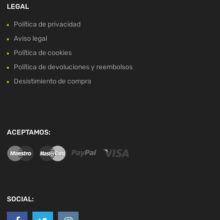
LEGAL
Política de privacidad
Aviso legal
Política de cookies
Política de devoluciones y reembolsos
Desistimiento de compra
ACEPTAMOS:
SOCIAL: