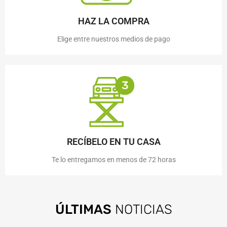
HAZ LA COMPRA
Elige entre nuestros medios de pago
RECÍBELO EN TU CASA
Te lo entregamos en menos de 72 horas
ÚLTIMAS
NOTICIAS