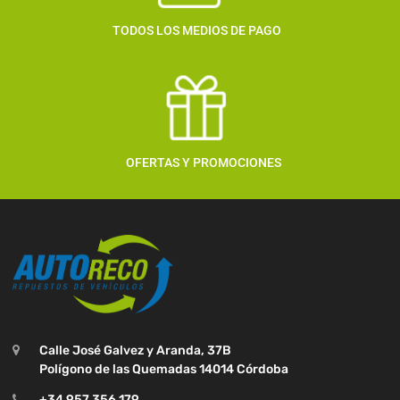
TODOS LOS MEDIOS DE PAGO
OFERTAS Y PROMOCIONES
Calle José Galvez y Aranda, 37B
Polígono de las Quemadas 14014 Córdoba
+34 957 356 179