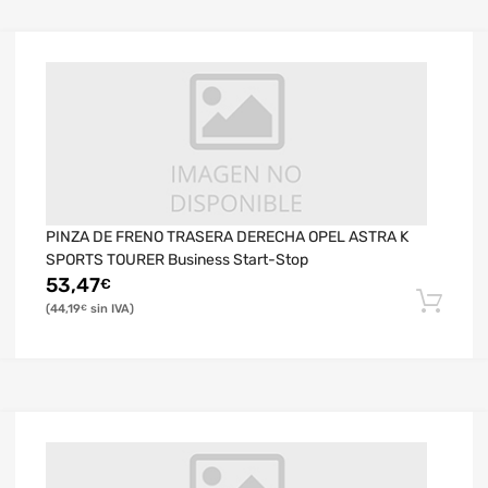
PINZA DE FRENO TRASERA DERECHA OPEL ASTRA K
SPORTS TOURER Business Start-Stop
53,47
€
44,19
€