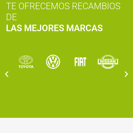
TE OFRECEMOS RECAMBIOS
DE
LAS MEJORES MARCAS