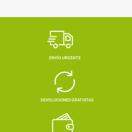
ENVÍO URGENTE
DEVOLUCIONES GRATUITAS