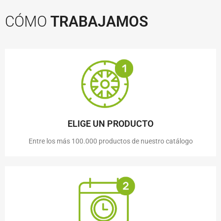
CÓMO
TRABAJAMOS
ELIGE UN PRODUCTO
Entre los más 100.000 productos de nuestro catálogo