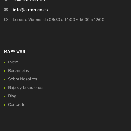
info@autoreco.es
Lunes a Viernes de 08:30 a 14:00 y 16:00 a 19:00
MAPA WEB
Inicio
Recambios
Sobre Nosotros
Bajas y tasaciones
Blog
Contacto