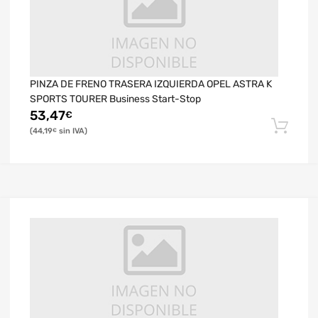
PINZA DE FRENO TRASERA IZQUIERDA OPEL ASTRA K
SPORTS TOURER Business Start-Stop
53,47
€
44,19
€