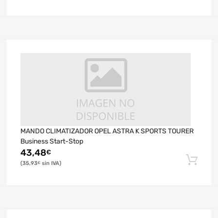
MANDO CLIMATIZADOR OPEL ASTRA K SPORTS TOURER
Business Start-Stop
43,48
€
35,93
€