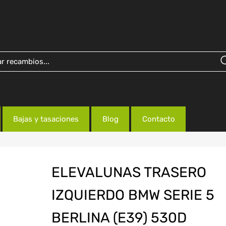
Bajas y tasaciones
Blog
Contacto
ELEVALUNAS TRASERO
IZQUIERDO BMW SERIE 5
BERLINA (E39) 530D