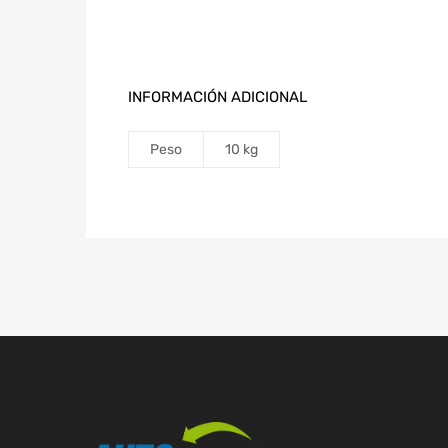
INFORMACIÓN ADICIONAL
Peso
10 kg