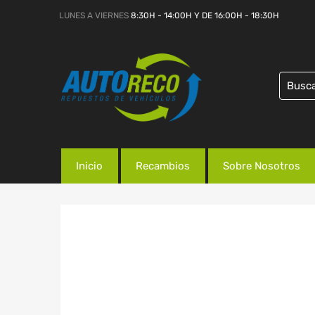
LUNES A VIERNES
8:30H - 14:00H Y DE 16:00H - 18:30H
Inicio
Recambios
Sobre Nosotros