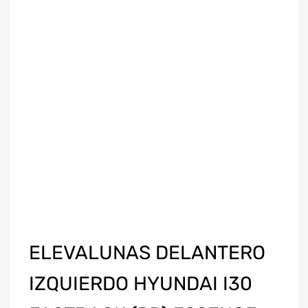
ELEVALUNAS DELANTERO
IZQUIERDO HYUNDAI I30