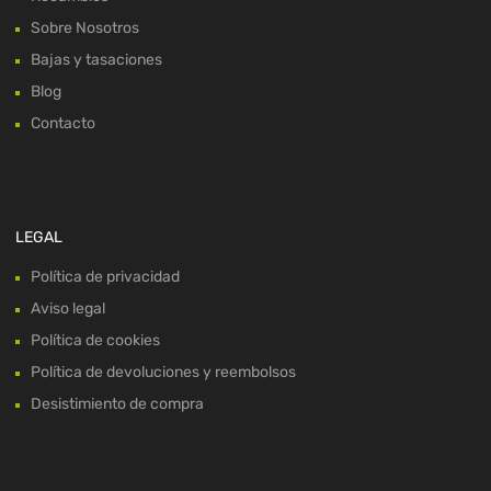
Sobre Nosotros
Bajas y tasaciones
Blog
Contacto
LEGAL
Política de privacidad
Aviso legal
Política de cookies
Política de devoluciones y reembolsos
Desistimiento de compra