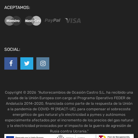
ACEPTAMOS:
SOCIAL:
Copyright ©
2026
"Autorecambios de Ocasión Castro S.L. ha recibido una
ayuda de la Unión Europea con cargo al Programa Operativo FEDER de
Andalucía 2014-2020, financiada como parte de la respuesta de la Unión
a la pandemia de COVID-19 (REACT-UE), para compensar el sobrecoste
energético de gas natural y/o electricidad a pymes y autónomos
especialmente afectados por el incremento de los precios del gas natural
y la electricidad provocados por el impacto de la guerra de agresión de
Rusia contra Ucrania."