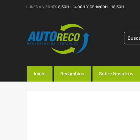
LUNES A VIERNES
8:30H - 14:00H Y DE 16:00H - 18:30H
Inicio
Recambios
Sobre Nosotros