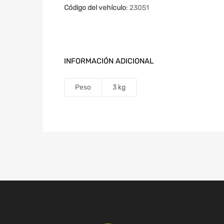
Código del vehículo
: 23051
INFORMACIÓN ADICIONAL
Peso
3 kg