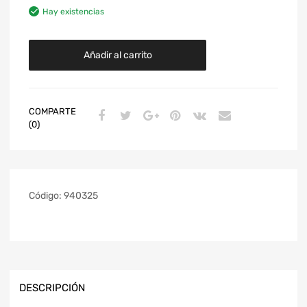
Hay existencias
Añadir al carrito
COMPARTE
(0)
Código:
940325
DESCRIPCIÓN