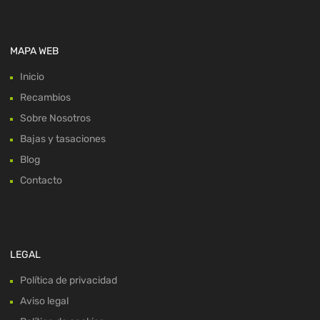
MAPA WEB
Inicio
Recambios
Sobre Nosotros
Bajas y tasaciones
Blog
Contacto
LEGAL
Política de privacidad
Aviso legal