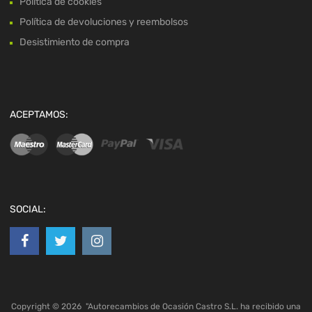
Política de cookies
Política de devoluciones y reembolsos
Desistimiento de compra
ACEPTAMOS:
SOCIAL:
Copyright ©
2026
"Autorecambios de Ocasión Castro S.L. ha recibido una