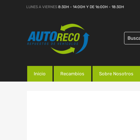
LUNES A VIERNES
8:30H - 14:00H Y DE 16:00H - 18:30H
Inicio
Recambios
Sobre Nosotros