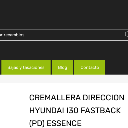
Bajas y tasaciones
Blog
Contacto
CREMALLERA DIRECCION
HYUNDAI I30 FASTBACK
(PD) ESSENCE