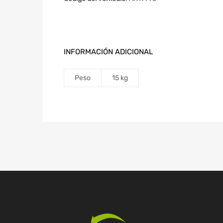
INFORMACIÓN ADICIONAL
Peso
15 kg