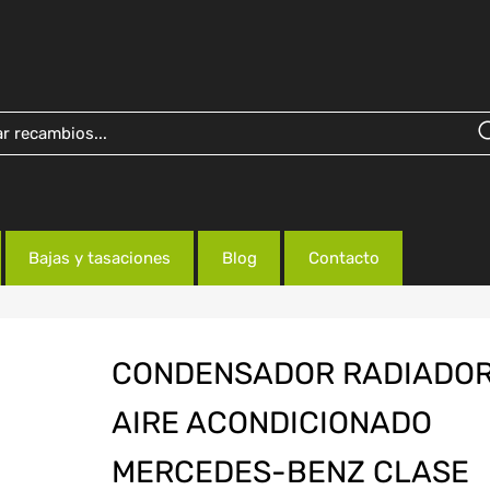
Bajas y tasaciones
Blog
Contacto
CONDENSADOR RADIADO
AIRE ACONDICIONADO
MERCEDES-BENZ CLASE