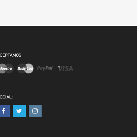
CEPTAMOS:
OCIAL: