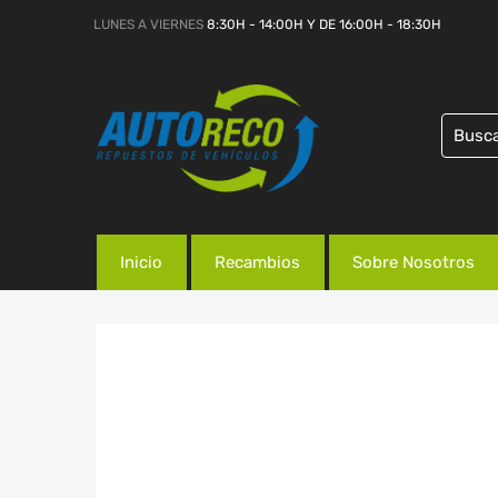
LUNES A VIERNES
8:30H - 14:00H Y DE 16:00H - 18:30H
Inicio
Recambios
Sobre Nosotros