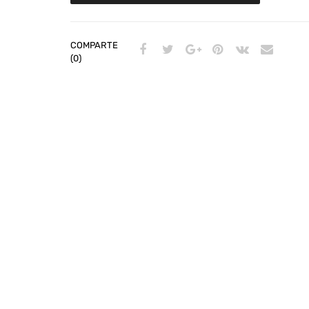
COMPARTE
(0)