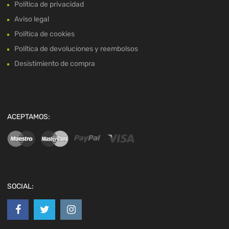
Política de privacidad
Aviso legal
Política de cookies
Política de devoluciones y reembolsos
Desistimiento de compra
ACEPTAMOS:
SOCIAL: