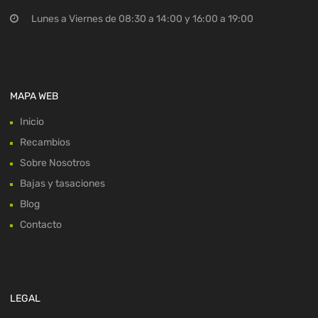
Lunes a Viernes de 08:30 a 14:00 y 16:00 a 19:00
MAPA WEB
Inicio
Recambios
Sobre Nosotros
Bajas y tasaciones
Blog
Contacto
LEGAL