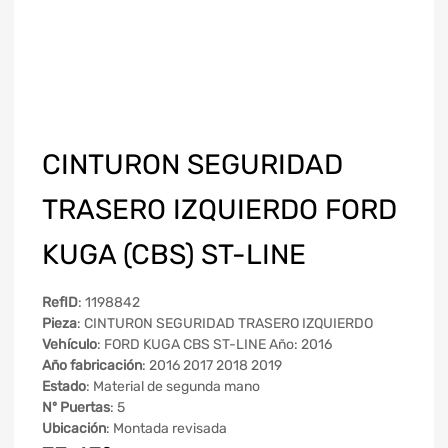
CINTURON SEGURIDAD
TRASERO IZQUIERDO FORD
KUGA (CBS) ST-LINE
RefID
: 1198842
Pieza
: CINTURON SEGURIDAD TRASERO IZQUIERDO
Vehículo
: FORD KUGA CBS ST-LINE Año: 2016
Año fabricación
: 2016 2017 2018 2019
Estado
: Material de segunda mano
Nº Puertas
: 5
Ubicación
: Montada revisada