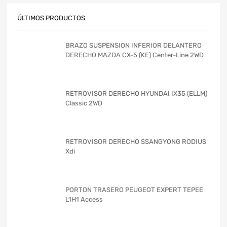
ÚLTIMOS PRODUCTOS
BRAZO SUSPENSION INFERIOR DELANTERO
DERECHO MAZDA CX-5 (KE) Center-Line 2WD
RETROVISOR DERECHO HYUNDAI IX35 (ELLM)
Classic 2WD
RETROVISOR DERECHO SSANGYONG RODIUS
Xdi
PORTON TRASERO PEUGEOT EXPERT TEPEE
L1H1 Access