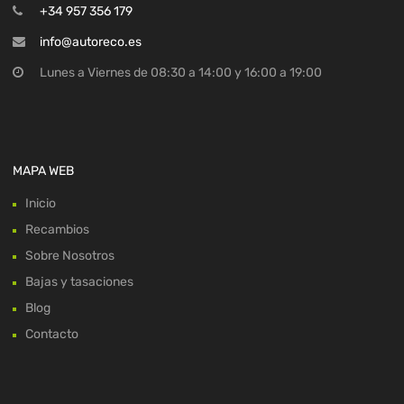
+34 957 356 179
info@autoreco.es
Lunes a Viernes de 08:30 a 14:00 y 16:00 a 19:00
MAPA WEB
Inicio
Recambios
Sobre Nosotros
Bajas y tasaciones
Blog
Contacto