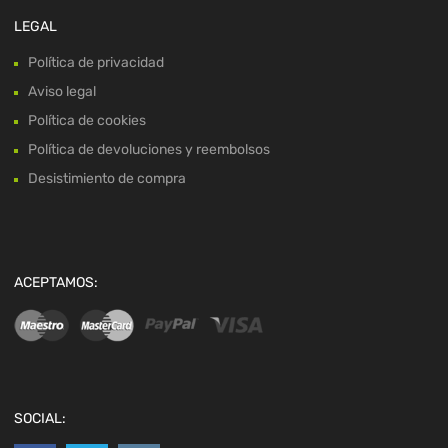
LEGAL
Política de privacidad
Aviso legal
Política de cookies
Política de devoluciones y reembolsos
Desistimiento de compra
ACEPTAMOS:
SOCIAL: