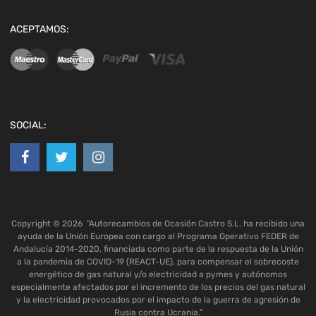
ACEPTAMOS:
SOCIAL:
Copyright ©
2026
"Autorecambios de Ocasión Castro S.L. ha recibido una
ayuda de la Unión Europea con cargo al Programa Operativo FEDER de
Andalucía 2014-2020, financiada como parte de la respuesta de la Unión
a la pandemia de COVID-19 (REACT-UE), para compensar el sobrecoste
energético de gas natural y/o electricidad a pymes y autónomos
especialmente afectados por el incremento de los precios del gas natural
y la electricidad provocados por el impacto de la guerra de agresión de
Rusia contra Ucrania."