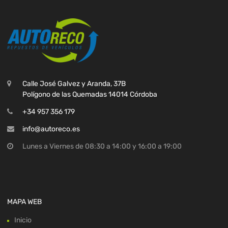
Calle José Galvez y Aranda, 37B
Polígono de las Quemadas 14014 Córdoba
+34 957 356 179
info@autoreco.es
Lunes a Viernes de 08:30 a 14:00 y 16:00 a 19:00
MAPA WEB
Inicio