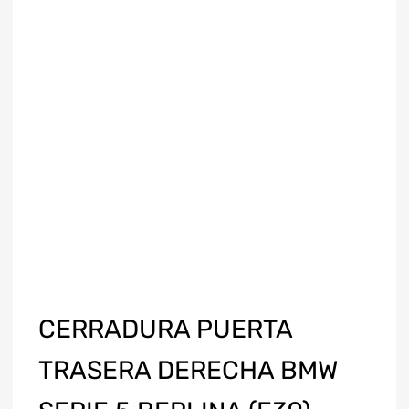
CERRADURA PUERTA
TRASERA DERECHA BMW