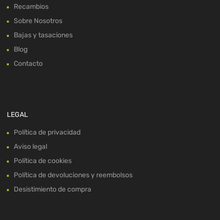
Recambios
Sobre Nosotros
Bajas y tasaciones
Blog
Contacto
LEGAL
Política de privacidad
Aviso legal
Política de cookies
Política de devoluciones y reembolsos
Desistimiento de compra