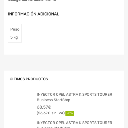
INFORMACIÓN ADICIONAL
Peso
5 kg
ÚLTIMOS PRODUCTOS
INYECTOR OPEL ASTRA K SPORTS TOURER
Business StartStop
68,57
€
56,67
€
-0%
INYECTOR OPEL ASTRA K SPORTS TOURER