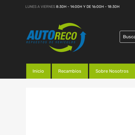
LUNES A VIERNES
8:30H - 14:00H Y DE 16:00H - 18:30H
Inicio
Recambios
Sobre Nosotros