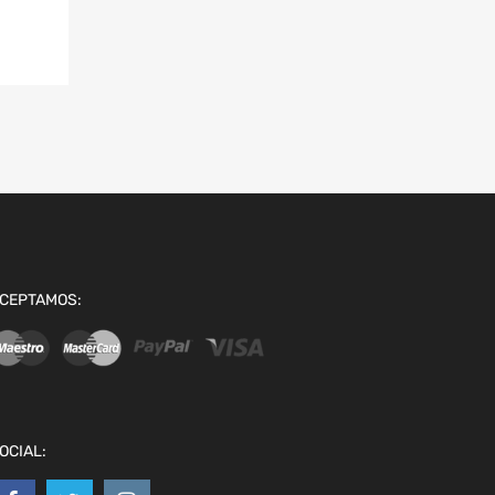
CEPTAMOS:
OCIAL: