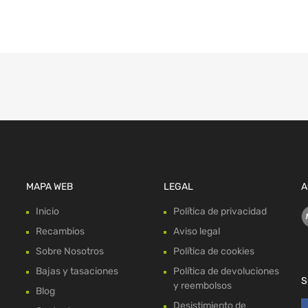
MAPA WEB
LEGAL
A
Inicio
Política de privacidad
Recambios
Aviso legal
Sobre Nosotros
Política de cookies
Bajas y tasaciones
Política de devoluciones
S
y reembolsos
Blog
Desistimiento de