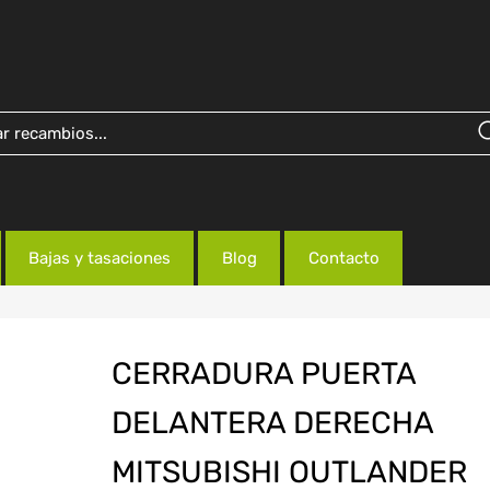
Bajas y tasaciones
Blog
Contacto
CERRADURA PUERTA
DELANTERA DERECHA
MITSUBISHI OUTLANDER