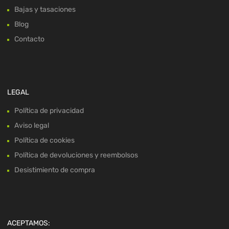
Bajas y tasaciones
Blog
Contacto
LEGAL
Política de privacidad
Aviso legal
Política de cookies
Política de devoluciones y reembolsos
Desistimiento de compra
ACEPTAMOS: