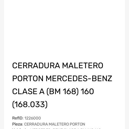
CERRADURA MALETERO
PORTON MERCEDES-BENZ
CLASE A (BM 168) 160
(168.033)
RefID
: 1226000
Pieza
: CERRADURA MALETERO PORTON