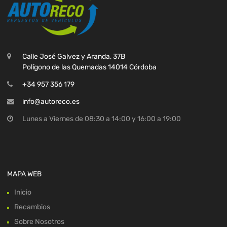
Calle José Galvez y Aranda, 37B
Polígono de las Quemadas 14014 Córdoba
+34 957 356 179
info@autoreco.es
Lunes a Viernes de 08:30 a 14:00 y 16:00 a 19:00
MAPA WEB
Inicio
Recambios
Sobre Nosotros