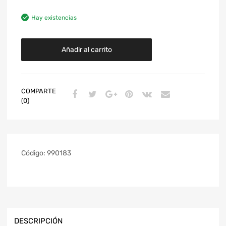
Hay existencias
Añadir al carrito
COMPARTE
(0)
Código:
990183
DESCRIPCIÓN