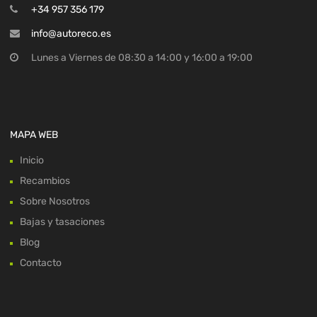
+34 957 356 179
info@autoreco.es
Lunes a Viernes de 08:30 a 14:00 y 16:00 a 19:00
MAPA WEB
Inicio
Recambios
Sobre Nosotros
Bajas y tasaciones
Blog
Contacto