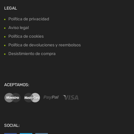
LEGAL
Política de privacidad
Aviso legal
Política de cookies
Política de devoluciones y reembolsos
Desistimiento de compra
ACEPTAMOS:
SOCIAL: