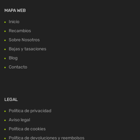
MAPA WEB
Inicio
Recambios
Sobre Nosotros
Bajas y tasaciones
Blog
Contacto
LEGAL
Política de privacidad
Aviso legal
Política de cookies
Política de devoluciones y reembolsos