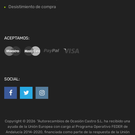
Desistimiento de compra
ACEPTAMOS:
SOCIAL:
Copyright ©
2026
"Autorecambios de Ocasión Castro S.L. ha recibido una
ayuda de la Unión Europea con cargo al Programa Operativo FEDER de
Andalucía 2014-2020, financiada como parte de la respuesta de la Unión