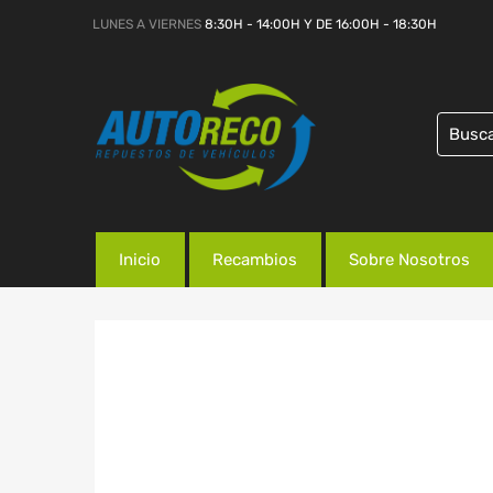
LUNES A VIERNES
8:30H - 14:00H Y DE 16:00H - 18:30H
Inicio
Recambios
Sobre Nosotros