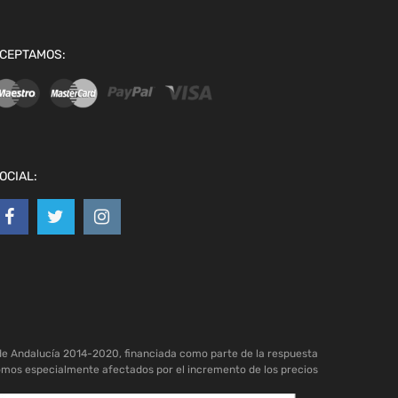
CEPTAMOS:
OCIAL:
de Andalucía 2014-2020, financiada como parte de la respuesta
omos especialmente afectados por el incremento de los precios