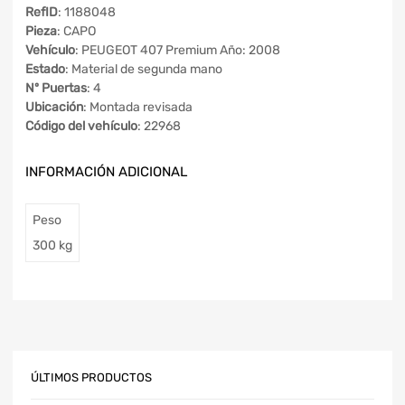
RefID
: 1188048
Pieza
: CAPO
Vehículo
: PEUGEOT 407 Premium Año: 2008
Estado
: Material de segunda mano
Nº Puertas
: 4
Ubicación
: Montada revisada
Código del vehículo
: 22968
INFORMACIÓN ADICIONAL
Peso
300 kg
ÚLTIMOS PRODUCTOS