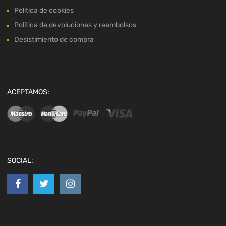
Política de cookies
Política de devoluciones y reembolsos
Desistimiento de compra
ACEPTAMOS:
SOCIAL: