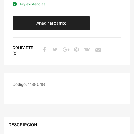
Hay existencias
Añadir al carrito
COMPARTE
(0)
Código:
1188048
DESCRIPCIÓN