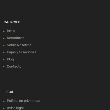
MAPA WEB
Inicio
Recambios
Sobre Nosotros
Bajas y tasaciones
Blog
Contacto
LEGAL
Política de privacidad
Aviso legal