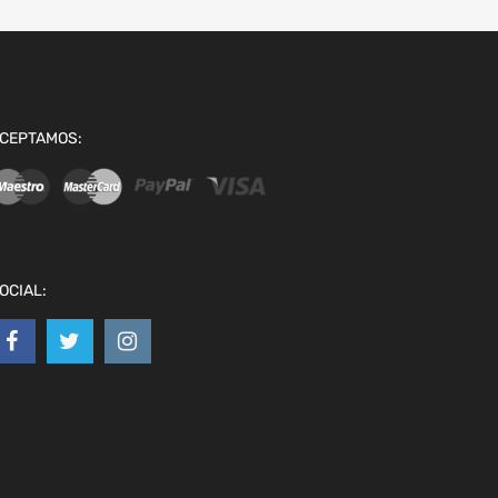
CEPTAMOS:
OCIAL: