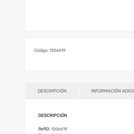
Código:
1206419
DESCRIPCIÓN
INFORMACIÓN ADIC
DESCRIPCIÓN
RefID
: 1206419