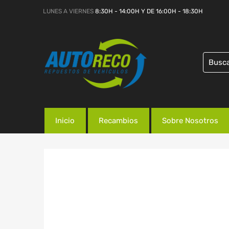
LUNES A VIERNES
8:30H - 14:00H Y DE 16:00H - 18:30H
Inicio
Recambios
Sobre Nosotros