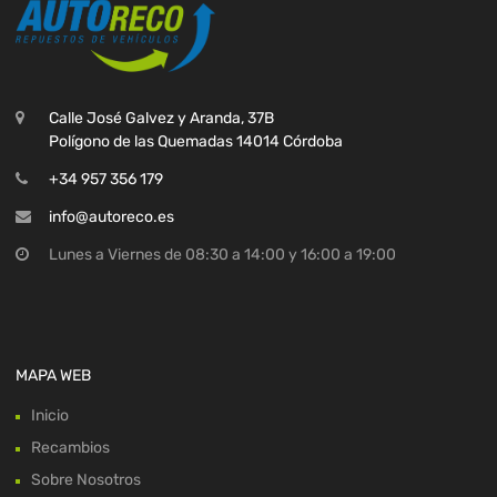
Calle José Galvez y Aranda, 37B
Polígono de las Quemadas 14014 Córdoba
+34 957 356 179
info@autoreco.es
Lunes a Viernes de 08:30 a 14:00 y 16:00 a 19:00
MAPA WEB
Inicio
Recambios
Sobre Nosotros