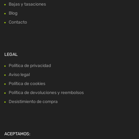
Bajas y tasaciones
Blog
Contacto
LEGAL
Política de privacidad
Aviso legal
Política de cookies
Política de devoluciones y reembolsos
Desistimiento de compra
ACEPTAMOS: