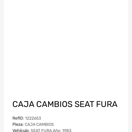
CAJA CAMBIOS SEAT FURA
RefID
: 1222653
Pieza
: CAJA CAMBIOS
Vehículo
: SEAT FURA Año: 1983