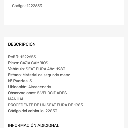
Código:
1222653
DESCRIPCIÓN
RefID
: 1222653
Pieza
: CAJA CAMBIOS
Vehículo
: SEAT FURA Año: 1983
Estado
: Material de segunda mano
Nº Puertas
: 3
Ubicación
: Almacenada
Observaciones
: 5 VELOCIDADES
MANUAL
PROCEDENTE DE UN SEAT FURA DE 1983
Código del vehículo
: 22853
INFORMACIÓN ADICIONAL