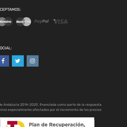
CEPTAMOS:
OCIAL:
de Andalucía 2014-2020, financiada como parte de la respuesta
omos especialmente afectados por el incremento de los precios