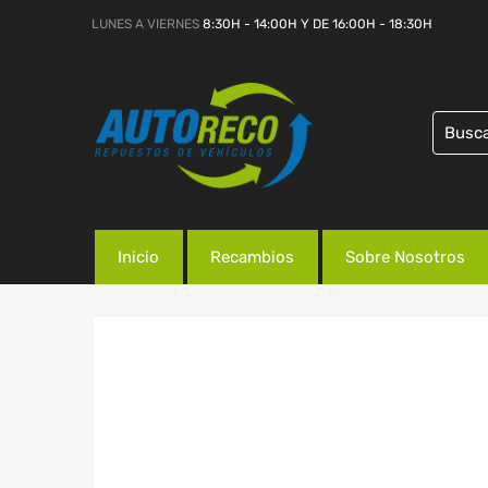
LUNES A VIERNES
8:30H - 14:00H Y DE 16:00H - 18:30H
Inicio
Recambios
Sobre Nosotros