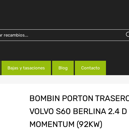
Bajas y tasaciones
Blog
Contacto
BOMBIN PORTON TRASER
VOLVO S60 BERLINA 2.4 D
MOMENTUM (92KW)