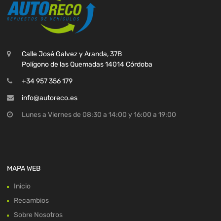
Calle José Galvez y Aranda, 37B
Polígono de las Quemadas 14014 Córdoba
+34 957 356 179
info@autoreco.es
Lunes a Viernes de 08:30 a 14:00 y 16:00 a 19:00
MAPA WEB
Inicio
Recambios
Sobre Nosotros