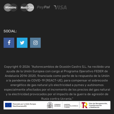
SOCIAL:
Copyright ©
2026
"Autorecambios de Ocasión Castro S.L. ha recibido una
ayuda de la Unión Europea con cargo al Programa Operativo FEDER de
Andalucía 2014-2020, financiada como parte de la respuesta de la Unión
a la pandemia de COVID-19 (REACT-UE), para compensar el sobrecoste
energético de gas natural y/o electricidad a pymes y autónomos
especialmente afectados por el incremento de los precios del gas natural
y la electricidad provocados por el impacto de la guerra de agresión de
Rusia contra Ucrania."