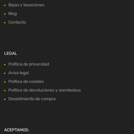
Bajas y tasaciones
Blog
Contacto
LEGAL
Política de privacidad
Aviso legal
Política de cookies
Política de devoluciones y reembolsos
Desistimiento de compra
ACEPTAMOS: