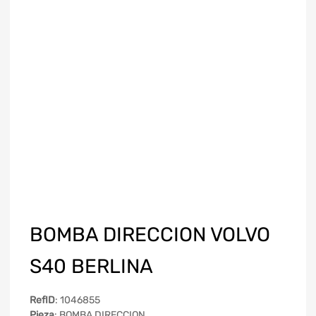
BOMBA DIRECCION VOLVO
S40 BERLINA
RefID
: 1046855
Pieza
: BOMBA DIRECCION