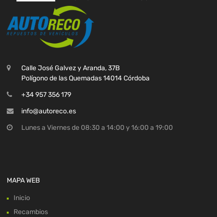
Calle José Galvez y Aranda, 37B
Polígono de las Quemadas 14014 Córdoba
+34 957 356 179
info@autoreco.es
Lunes a Viernes de 08:30 a 14:00 y 16:00 a 19:00
MAPA WEB
Inicio
Recambios