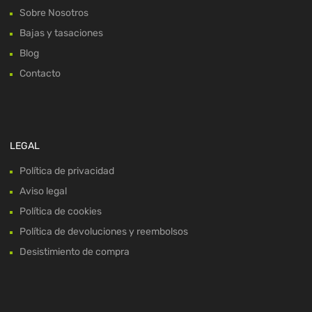
Sobre Nosotros
Bajas y tasaciones
Blog
Contacto
LEGAL
Política de privacidad
Aviso legal
Política de cookies
Política de devoluciones y reembolsos
Desistimiento de compra