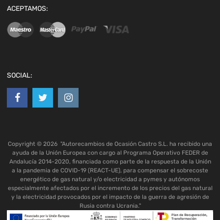
ACEPTAMOS:
SOCIAL:
Copyright ©
2026
"Autorecambios de Ocasión Castro S.L. ha recibido una
ayuda de la Unión Europea con cargo al Programa Operativo FEDER de
Andalucía 2014-2020, financiada como parte de la respuesta de la Unión
a la pandemia de COVID-19 (REACT-UE), para compensar el sobrecoste
energético de gas natural y/o electricidad a pymes y autónomos
especialmente afectados por el incremento de los precios del gas natural
y la electricidad provocados por el impacto de la guerra de agresión de
Rusia contra Ucrania."