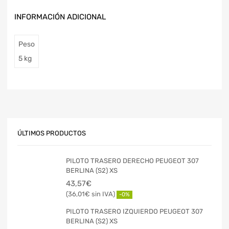
INFORMACIÓN ADICIONAL
Peso
5 kg
ÚLTIMOS PRODUCTOS
PILOTO TRASERO DERECHO PEUGEOT 307
BERLINA (S2) XS
43,57
€
36,01
€
-0%
PILOTO TRASERO IZQUIERDO PEUGEOT 307
BERLINA (S2) XS