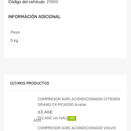
Código del vehículo
: 21500
INFORMACIÓN ADICIONAL
Peso
5 kg
ÚLTIMOS PRODUCTOS
COMPRESOR AIRE ACONDICIONADO CITROEN
GRAND C4 PICASSO Avatar
63,46
€
52,45
€
-0%
COMPRESOR AIRE ACONDICIONADO VOLVO