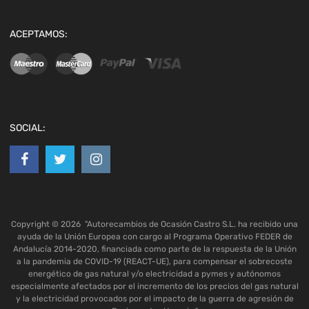
ACEPTAMOS:
SOCIAL:
Copyright ©
2026
"Autorecambios de Ocasión Castro S.L. ha recibido una
ayuda de la Unión Europea con cargo al Programa Operativo FEDER de
Andalucía 2014-2020, financiada como parte de la respuesta de la Unión
a la pandemia de COVID-19 (REACT-UE), para compensar el sobrecoste
energético de gas natural y/o electricidad a pymes y autónomos
especialmente afectados por el incremento de los precios del gas natural
y la electricidad provocados por el impacto de la guerra de agresión de