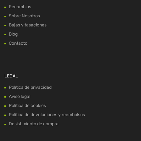
Recambios
Sobre Nosotros
Bajas y tasaciones
Blog
Contacto
LEGAL
Política de privacidad
Aviso legal
Política de cookies
Política de devoluciones y reembolsos
Desistimiento de compra