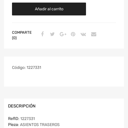
Añadir al carrito
COMPARTE
(0)
Código:
1227331
DESCRIPCIÓN
RefID
: 1227331
Pieza
: ASIENTOS TRASEROS