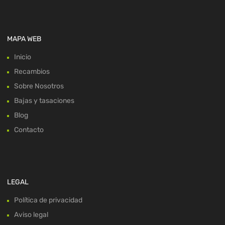
MAPA WEB
Inicio
Recambios
Sobre Nosotros
Bajas y tasaciones
Blog
Contacto
LEGAL
Política de privacidad
Aviso legal