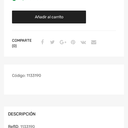
Añadir al carrito
COMPARTE
(0)
Código:
1133190
DESCRIPCIÓN
RefID
: 1133190