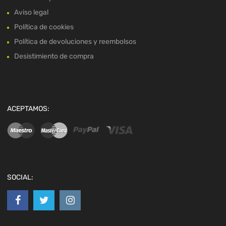
Aviso legal
Política de cookies
Política de devoluciones y reembolsos
Desistimiento de compra
ACEPTAMOS:
SOCIAL: