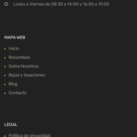
Lunes a Viernes de 08:30 a 14:00 y 16:00 a 19:00
MAPA WEB
Inicio
Recambios
Sobre Nosotros
Bajas y tasaciones
Blog
Contacto
LEGAL
Política de privacidad