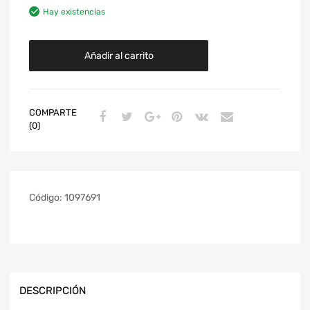
Hay existencias
Añadir al carrito
COMPARTE
(0)
Código:
1097691
DESCRIPCIÓN