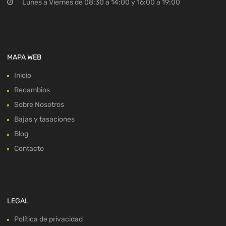
Lunes a Viernes de 08:30 a 14:00 y 16:00 a 19:00
MAPA WEB
Inicio
Recambios
Sobre Nosotros
Bajas y tasaciones
Blog
Contacto
LEGAL
Política de privacidad