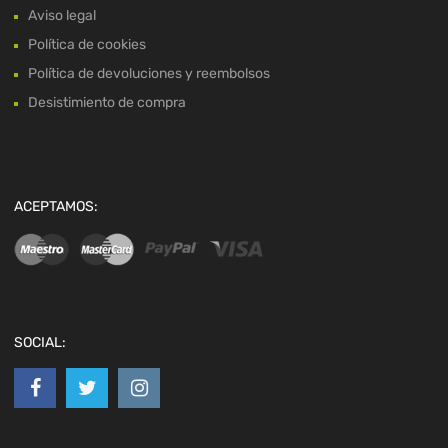
Aviso legal
Política de cookies
Política de devoluciones y reembolsos
Desistimiento de compra
ACEPTAMOS:
SOCIAL: